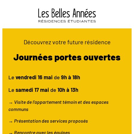
Découvrez votre future résidence
Journées portes ouvertes
Le
vendredi 16 mai
de
9h à 18h
Le
samedi 17 mai
de
10h à
13h
→ Visite de l’appartement témoin et des espaces
communs
→ Présentation des services proposés
→ Rencontre avec les équipes