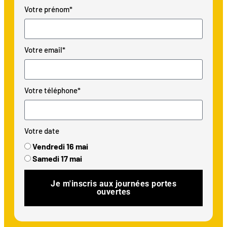
Votre prénom*
Votre email*
Votre téléphone*
Votre date
Vendredi 16 mai
Samedi 17 mai
Je m'inscris aux journées portes
ouvertes