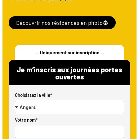
Découvrir nos résidences en photo
– Uniquement sur inscription –
Je m’inscris aux journées portes
ouvertes
Choisissez la ville*
Votre nom*